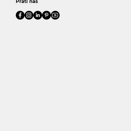
Prati nas