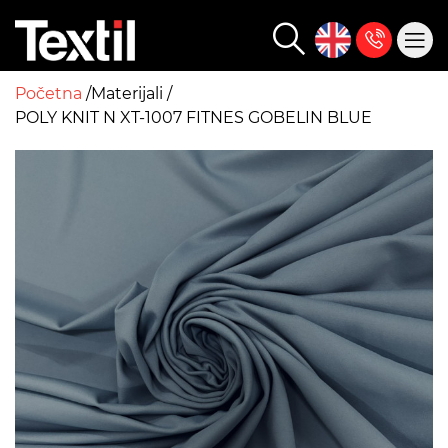
Početna
Materijali
POLY KNIT N XT-1007 FITNES GOBELIN BLUE