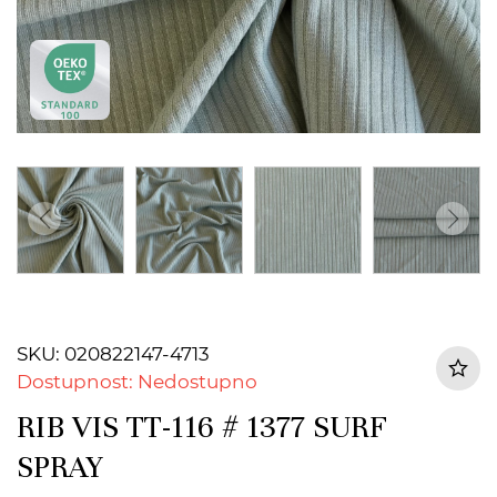
SKU: 020822147-4713
Dostupnost: Nedostupno
RIB VIS TT-116 # 1377 SURF
SPRAY