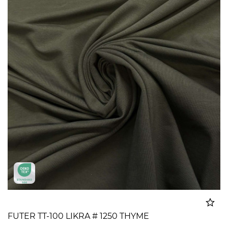
FUTER TT-100 LIKRA # 1250 THYME