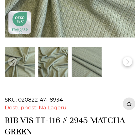
SKU: 020822147-18934
Dostupnost: Na Lageru
RIB VIS TT-116 # 2945 MATCHA
GREEN