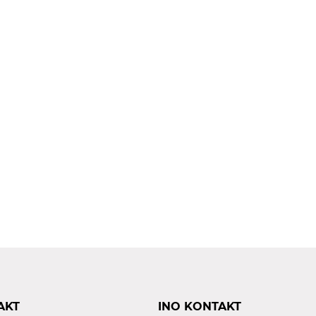
AKT
INO KONTAKT