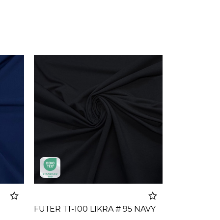
FUTER TT-100 LIKRA # 95 NAVY