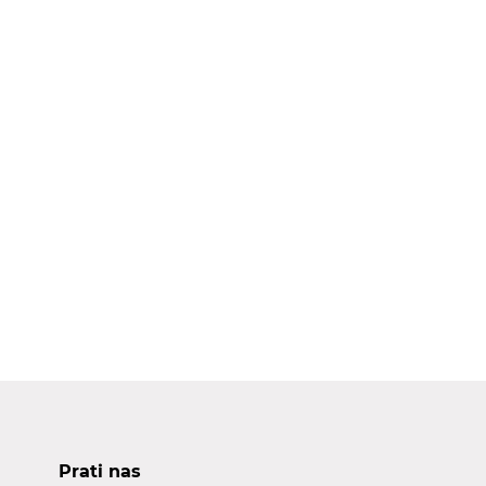
Prati nas