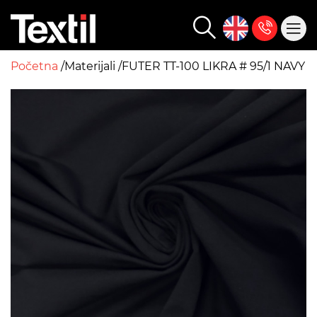
Početna
Materijali
FUTER TT-100 LIKRA # 95/1 NAVY