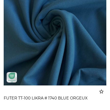
FUTER TT-100 LIKRA # 1740 BLUE ORGEUX
Dodato u korpu