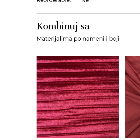
Kombinuj sa
Materijalima po nameni i boji