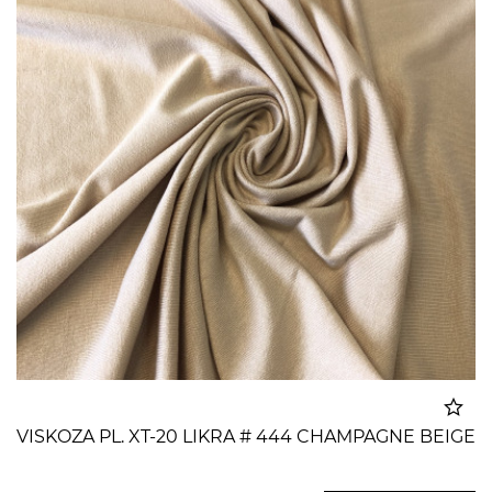
VISKOZA PL. XT-20 LIKRA # 444 CHAMPAGNE BEIGE
Dodato u korpu