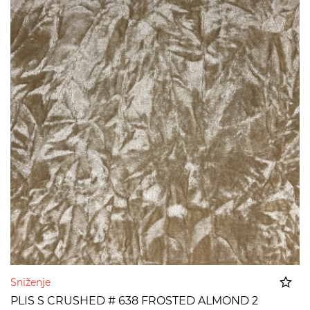
Sniženje
PLIS S CRUSHED # 638 FROSTED ALMOND 2