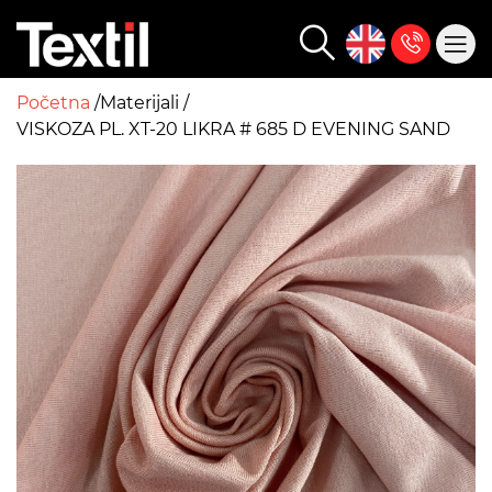
Početna
Materijali
VISKOZA PL. XT-20 LIKRA # 685 D EVENING SAND