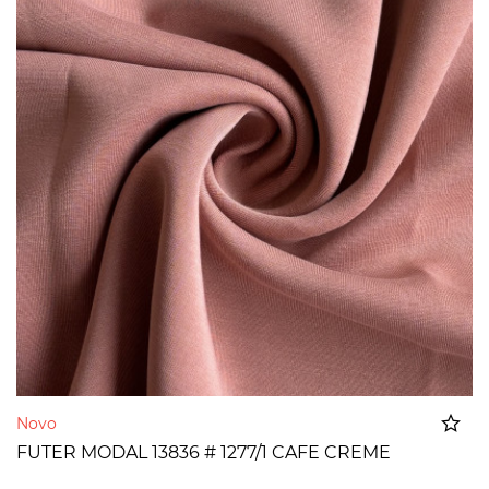
Novo
FUTER MODAL 13836 # 1277/1 CAFE CREME