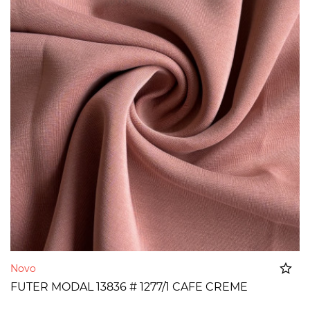
Novo
FUTER MODAL 13836 # 1277/1 CAFE CREME