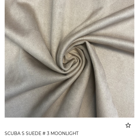
SCUBA S SUEDE # 3 MOONLIGHT