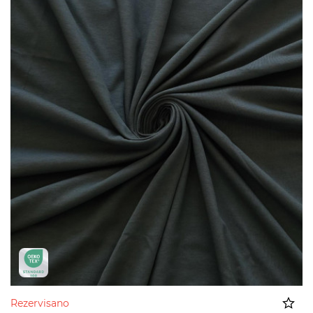
Rezervisano