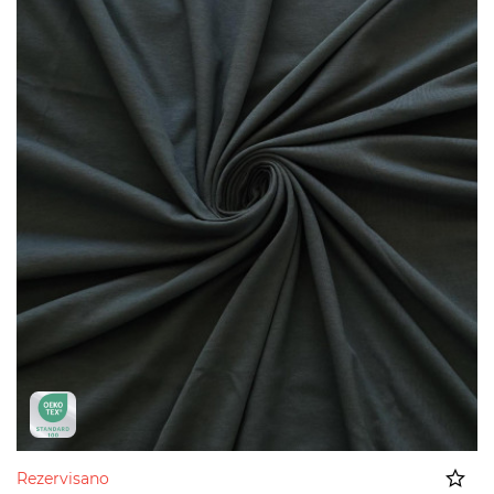
Rezervisano