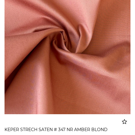
KEPER STRECH SATEN # 347 NR AMBER BLOND