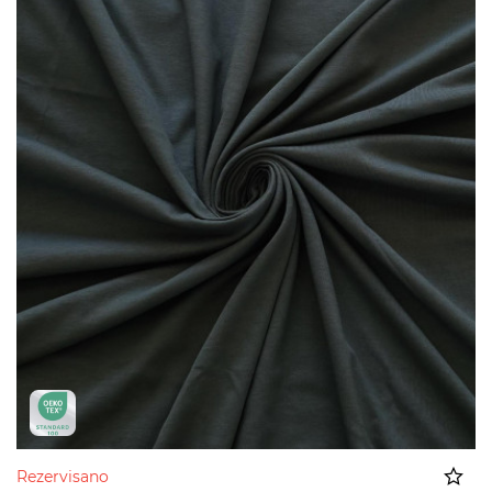
Rezervisano