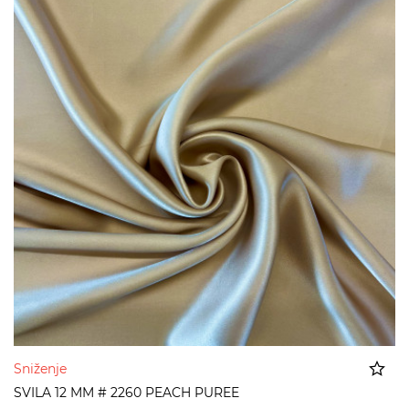
Sniženje
SVILA 12 MM # 2260 PEACH PUREE