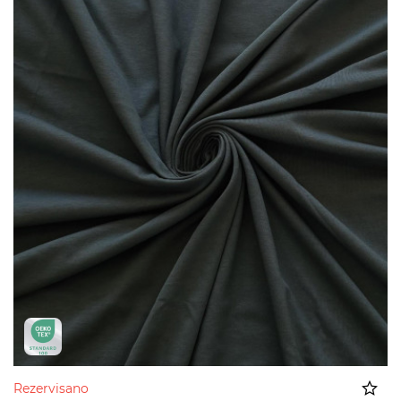
Rezervisano