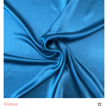
Sniženje