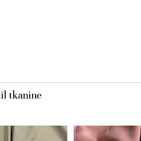
il tkanine