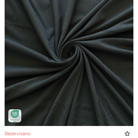
Rezervisano