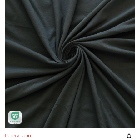
Rezervisano