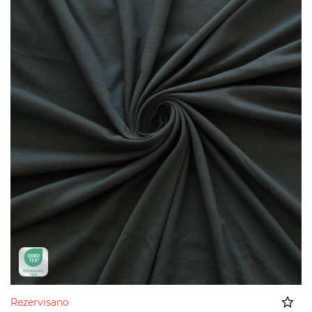
Rezervisano