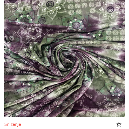
Sniženje