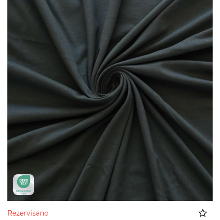
Rezervisano