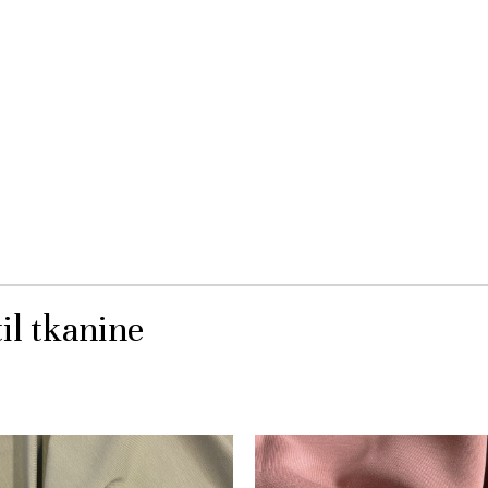
il tkanine