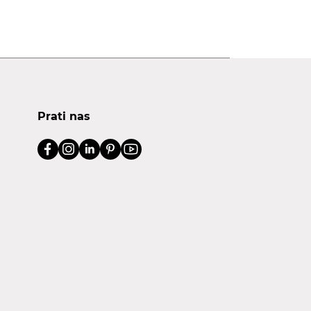
Prati nas