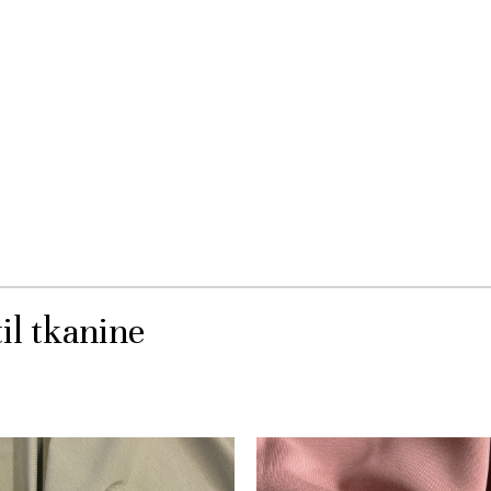
il tkanine