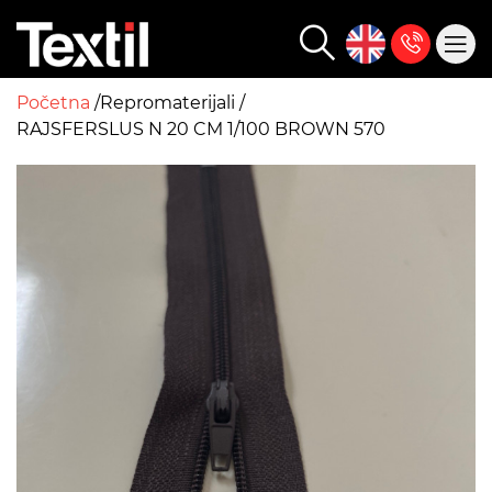
Početna
Repromaterijali
RAJSFERSLUS N 20 CM 1/100 BROWN 570