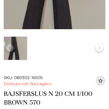
SKU: 080302-16505
Dostupnost: Na Lageru
RAJSFERSLUS N 20 CM 1/100
BROWN 570