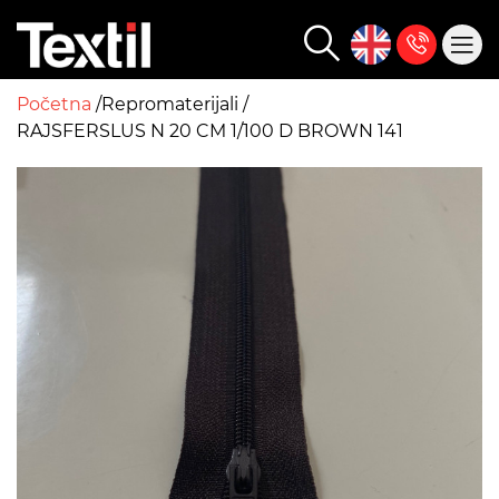
Početna
Repromaterijali
RAJSFERSLUS N 20 CM 1/100 D BROWN 141