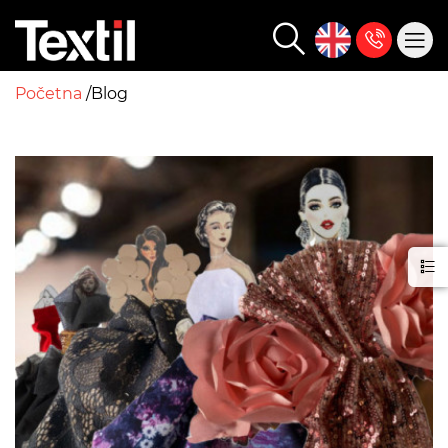
Početna
Blog