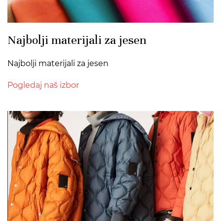
Najbolji materijali za jesen
Najbolji materijali za jesen
Pogledaj naš izbor