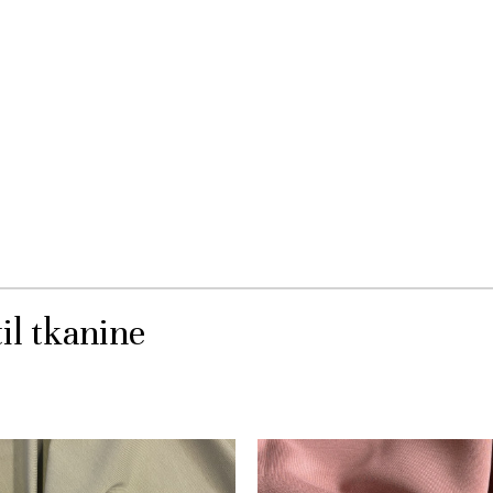
il tkanine