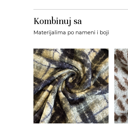
Kombinuj sa
Materijalima po nameni i boji