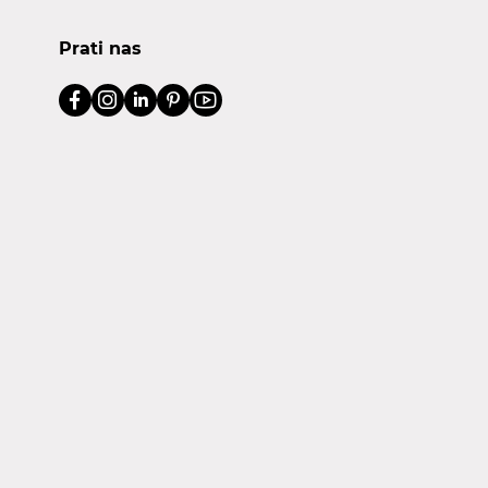
Prati nas