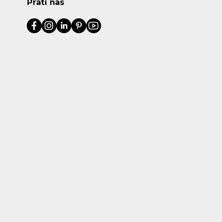
Prati nas