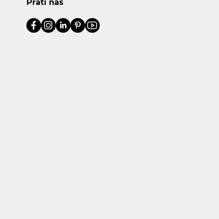
Prati nas