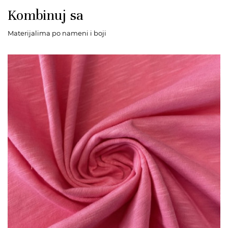
Kombinuj sa
Materijalima po nameni i boji