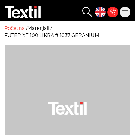
Početna
Materijali
FUTER XT-100 LIKRA # 1037 GERANIUM