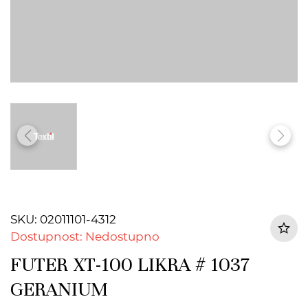
SKU: 02011101-4312
Dostupnost: Nedostupno
FUTER XT-100 LIKRA # 1037
GERANIUM