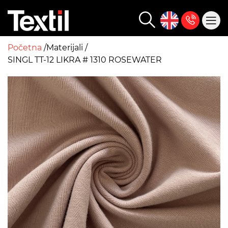
Početna
Materijali
SINGL TT-12 LIKRA # 1310 ROSEWATER