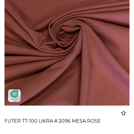
FUTER TT-100 LIKRA # 2096 MESA ROSE
Dodato u korpu