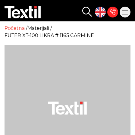
Početna
Materijali
FUTER XT-100 LIKRA # 1165 CARMINE