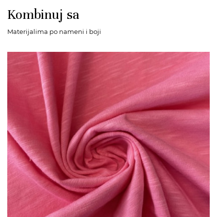
Kombinuj sa
Materijalima po nameni i boji