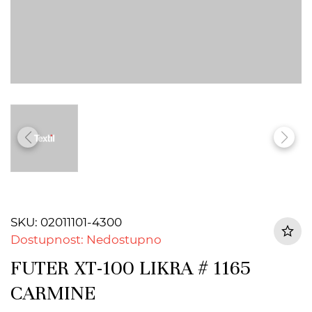
SKU: 02011101-4300
Dostupnost: Nedostupno
FUTER XT-100 LIKRA # 1165
CARMINE