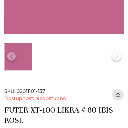
SKU: 02011101-137
Dostupnost: Nedostupno
FUTER XT-100 LIKRA # 60 IBIS
ROSE