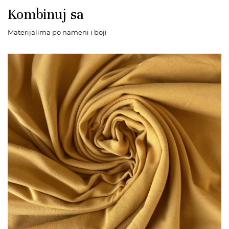
Kombinuj sa
Materijalima po nameni i boji