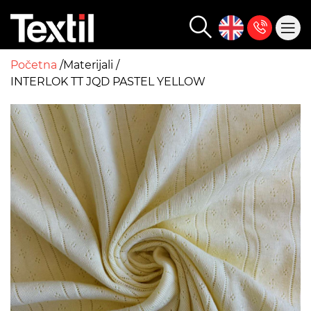
Početna
Materijali
INTERLOK TT JQD PASTEL YELLOW