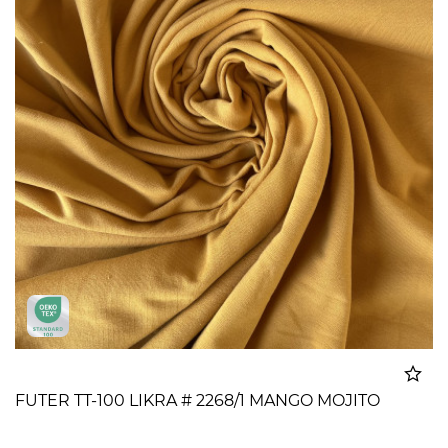
FUTER TT-100 LIKRA # 2268/1 MANGO MOJITO
Dodato u korpu