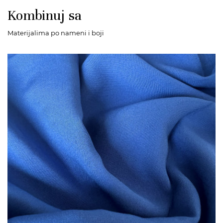
Kombinuj sa
Materijalima po nameni i boji