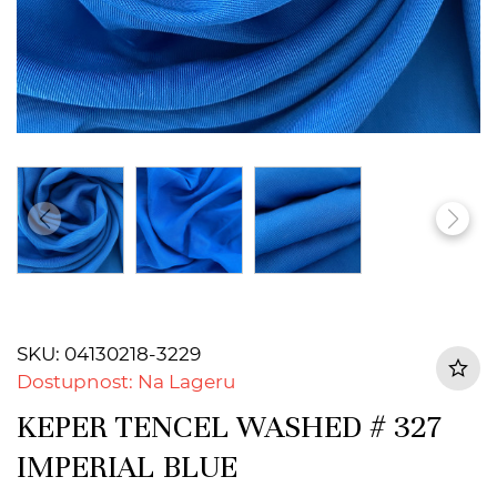
SKU: 04130218-3229
Dostupnost: Na Lageru
KEPER TENCEL WASHED # 327
IMPERIAL BLUE