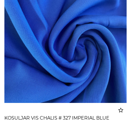
KOSULJAR VIS CHALIS # 327 IMPERIAL BLUE
Dodato u korpu