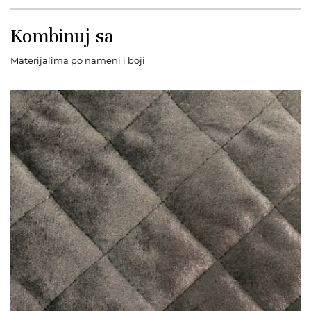
Kombinuj sa
Materijalima po nameni i boji