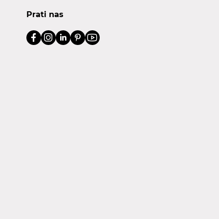
Prati nas