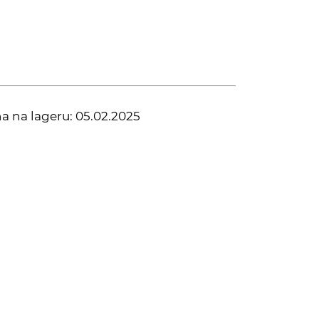
na na lageru:
05.02.2025