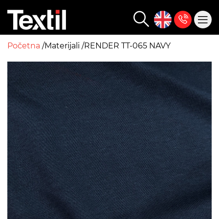
Početna
Materijali
RENDER TT-065 NAVY