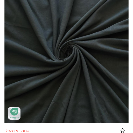
Rezervisano