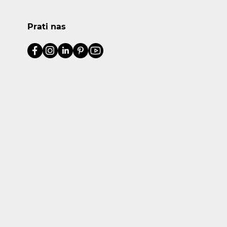
Prati nas