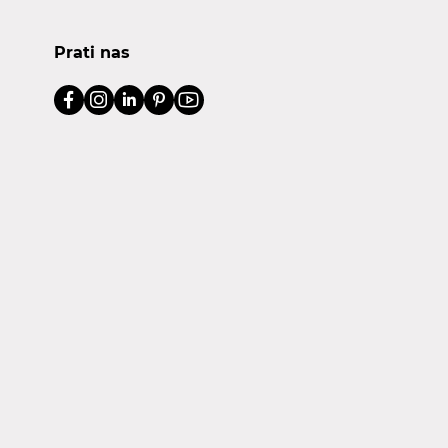
Prati nas