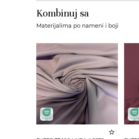
Kombinuj sa
Materijalima po nameni i boji