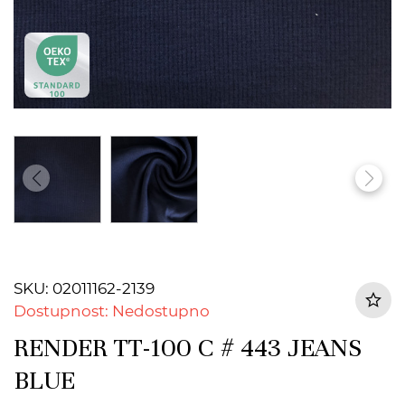
SKU: 02011162-2139
Dostupnost: Nedostupno
RENDER TT-100 C # 443 JEANS
BLUE