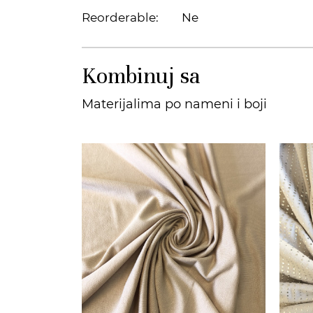
Reorderable:
Ne
Kombinuj sa
Materijalima po nameni i boji