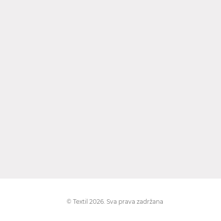
© Textil 2026. Sva prava zadržana