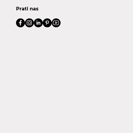
Prati nas