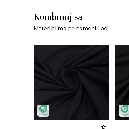
Kombinuj sa
Materijalima po nameni i boji