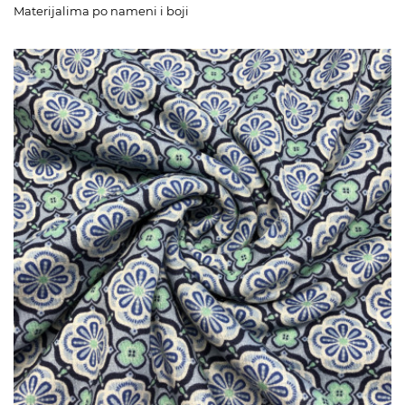
Materijalima po nameni i boji