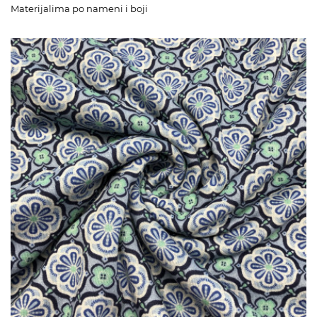
Materijalima po nameni i boji